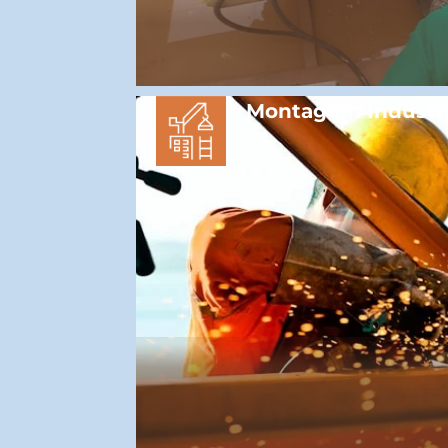
Montagem Industri