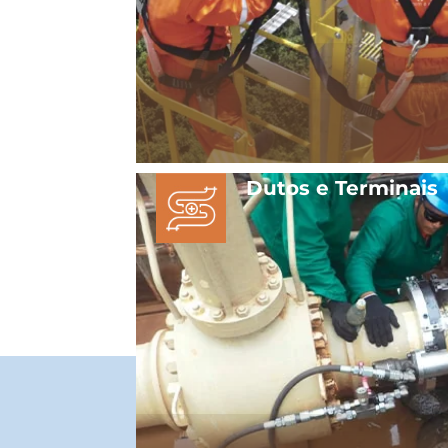
Dutos e Terminais