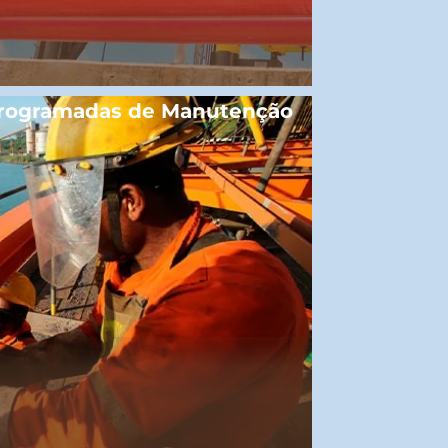
Programadas de Manutenção