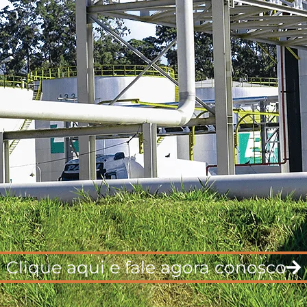
Clique aqui e fale agora conosco