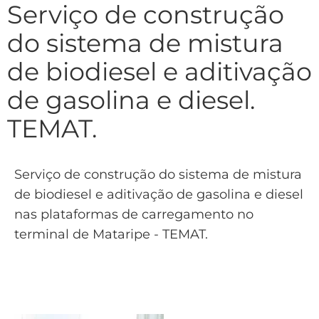
Serviço de construção
do sistema de mistura
de biodiesel e aditivação
de gasolina e diesel.
TEMAT.
Serviço de construção do sistema de mistura
de biodiesel e aditivação de gasolina e diesel
nas plataformas de carregamento no
terminal de Mataripe - TEMAT.