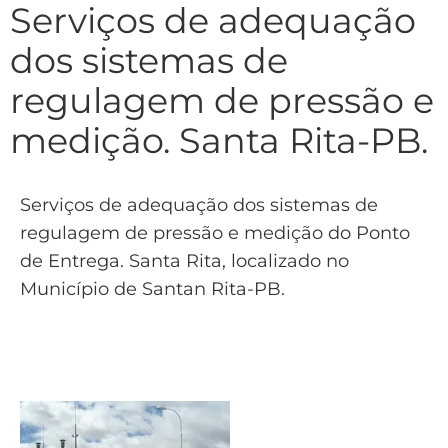
Serviços de adequação
dos sistemas de
regulagem de pressão e
medição. Santa Rita-PB.
Serviços de adequação dos sistemas de
regulagem de pressão e medição do Ponto
de Entrega. Santa Rita, localizado no
Município de Santan Rita-PB.