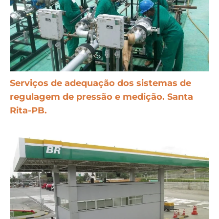
Serviços de adequação dos sistemas de
regulagem de pressão e medição. Santa
Rita-PB.