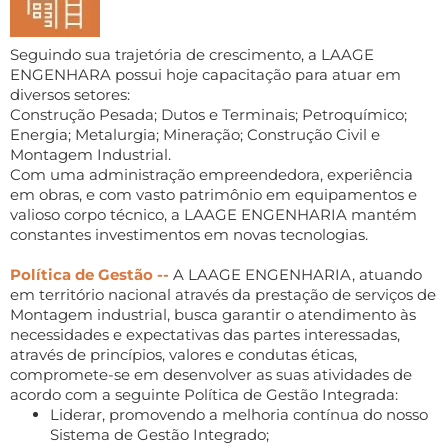
Seguindo sua trajetória de crescimento, a LAAGE
ENGENHARA possui hoje capacitação para atuar em
diversos setores:
Construção Pesada; Dutos e Terminais; Petroquímico;
Energia; Metalurgia; Mineração; Construção Civil e
Montagem Industrial.
Com uma administração empreendedora, experiência
em obras, e com vasto patrimônio em equipamentos e
valioso corpo técnico, a LAAGE ENGENHARIA mantém
constantes investimentos em novas tecnologias.
Política de Gestão --
A LAAGE ENGENHARIA, atuando
em território nacional através da prestação de serviços de
Montagem industrial, busca garantir o atendimento às
necessidades e expectativas das partes interessadas,
através de princípios, valores e condutas éticas,
compromete-se em desenvolver as suas atividades de
acordo com a seguinte Política de Gestão Integrada:
Liderar, promovendo a melhoria contínua do nosso
Sistema de Gestão Integrado;