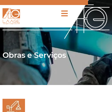
Obras e Serviços