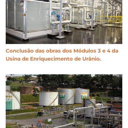
Conclusão das obras dos Módulos 3 e 4 da
Usina de Enriquecimento de Urânio.