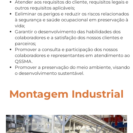
Atender aos requisitos do cliente, requisitos legais e
outros requisitos aplicáveis;
Eeliminar os perigos e reduzir os riscos relacionados
à segurança e saúde ocupacional em preservação à
vida;
Garantir o desenvolvimento das habilidades dos
colaboradores e a satisfação dos nossos clientes e
parceiros;
Promover a consulta e participação dos nossos
colaboradores e representantes em atendimento ao
QSSMA.
Promover a preservação do meio ambiente, visando
o desenvolvimento sustentável.
Montagem Industrial