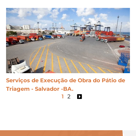
Serviços de Execução de Obra do Pátio de
Triagem - Salvador -BA.
1
2