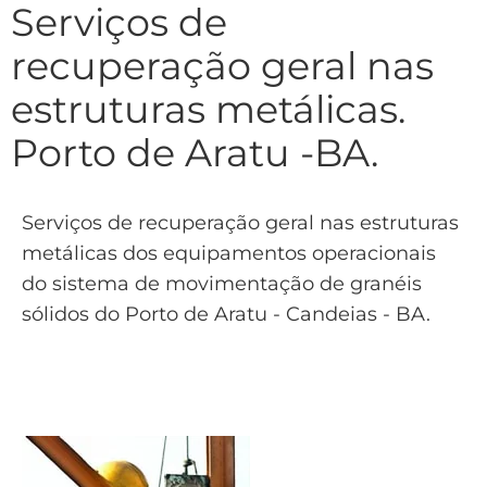
Serviços de
recuperação geral nas
estruturas metálicas.
Porto de Aratu -BA.
Serviços de recuperação geral nas estruturas
metálicas dos equipamentos operacionais
do sistema de movimentação de granéis
sólidos do Porto de Aratu - Candeias - BA.