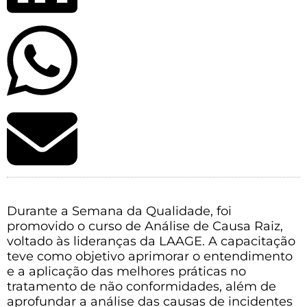
Durante a Semana da Qualidade, foi
promovido o curso de Análise de Causa Raiz,
voltado às lideranças da LAAGE. A capacitação
teve como objetivo aprimorar o entendimento
e a aplicação das melhores práticas no
tratamento de não conformidades, além de
aprofundar a análise das causas de incidentes