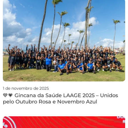
1 de novembro de 2025
💙💗 Gincana da Saúde LAAGE 2025 – Unidos
pelo Outubro Rosa e Novembro Azul