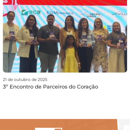
21 de outubro de 2025
3º Encontro de Parceiros do Coração