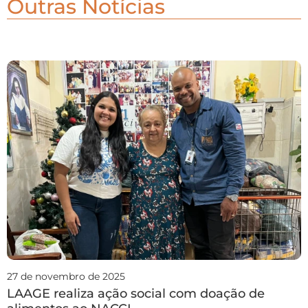
Outras Notícias
27 de novembro de 2025
LAAGE realiza ação social com doação de