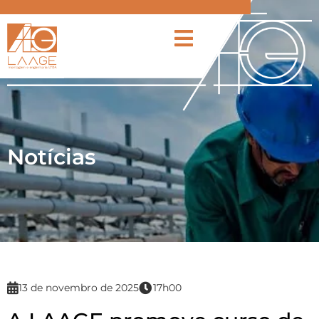
Notícias
13 de novembro de 2025
17h00