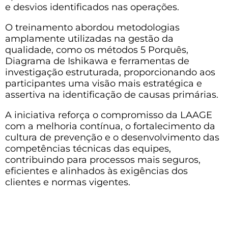
e desvios identificados nas operações.
O treinamento abordou metodologias
amplamente utilizadas na gestão da
qualidade, como os métodos 5 Porquês,
Diagrama de Ishikawa e ferramentas de
investigação estruturada, proporcionando aos
participantes uma visão mais estratégica e
assertiva na identificação de causas primárias.
A iniciativa reforça o compromisso da LAAGE
com a melhoria contínua, o fortalecimento da
cultura de prevenção e o desenvolvimento das
competências técnicas das equipes,
contribuindo para processos mais seguros,
eficientes e alinhados às exigências dos
clientes e normas vigentes.