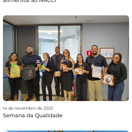
alimentos ao NACCI
14 de novembro de 2025
Semana da Qualidade